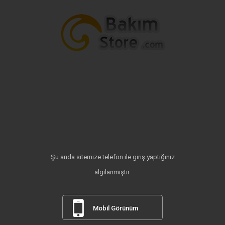
Şu anda sitemize telefon ile giriş yaptığınız
algılanmıştır.
Mobil Görünüm