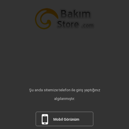
Şu anda sitemize telefon ile giriş yaptığınız
algılanmıştır.
Mobil Görünüm