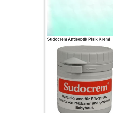
Sudocrem Antiseptik Pişik Kremi