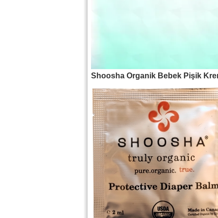
Shoosha Organik Bebek Pişik Kre