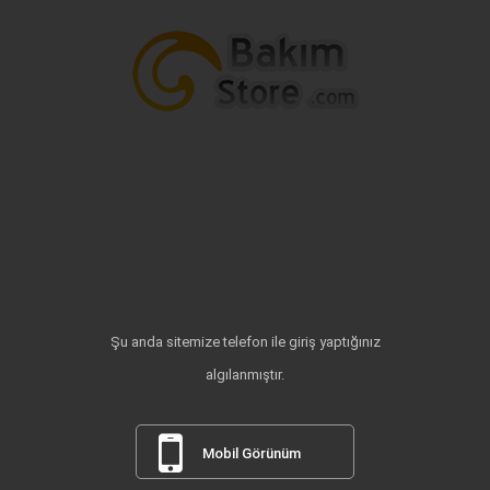
Şu anda sitemize telefon ile giriş yaptığınız
algılanmıştır.
Mobil Görünüm