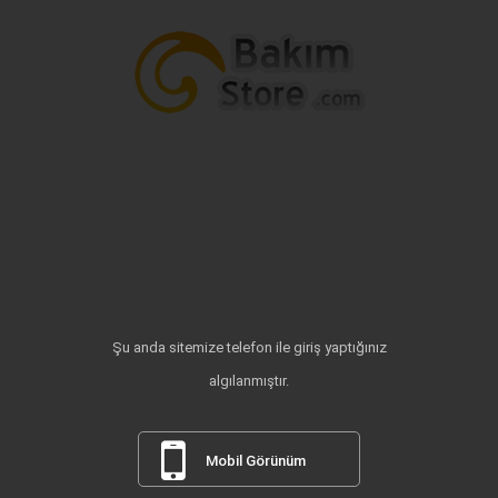
Şu anda sitemize telefon ile giriş yaptığınız
algılanmıştır.
Mobil Görünüm