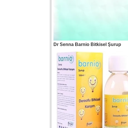
Dr Senna Barnio Bitkisel Şurup