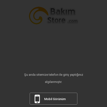
Şu anda sitemize telefon ile giriş yaptığınız
algılanmıştır.
Mobil Görünüm