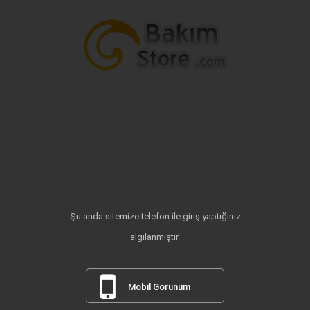
Şu anda sitemize telefon ile giriş yaptığınız
algılanmıştır.
Mobil Görünüm