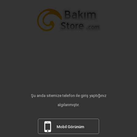
Şu anda sitemize telefon ile giriş yaptığınız
algılanmıştır.
Mobil Görünüm