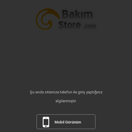
Şu anda sitemize telefon ile giriş yaptığınız
algılanmıştır.
Mobil Görünüm