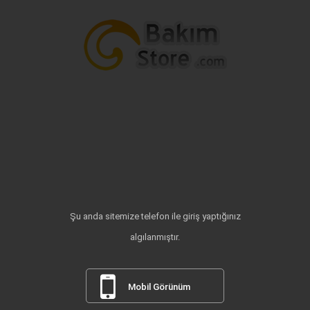
Şu anda sitemize telefon ile giriş yaptığınız
algılanmıştır.
Mobil Görünüm