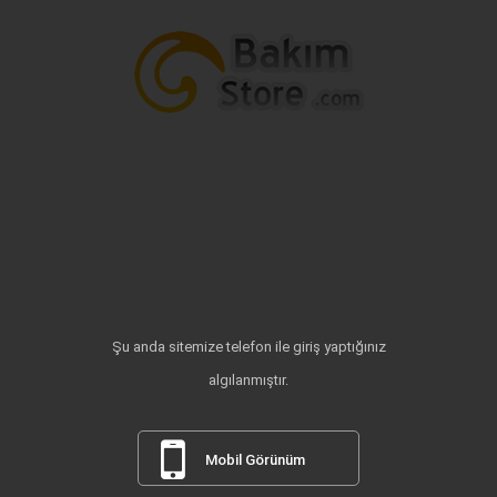
Şu anda sitemize telefon ile giriş yaptığınız
algılanmıştır.
Mobil Görünüm