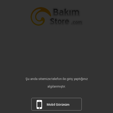
Şu anda sitemize telefon ile giriş yaptığınız
algılanmıştır.
Mobil Görünüm