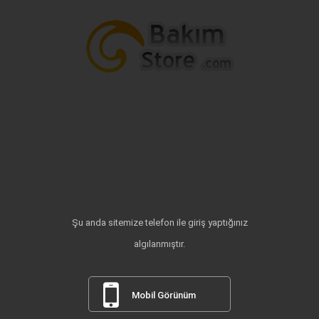
Şu anda sitemize telefon ile giriş yaptığınız
algılanmıştır.
Mobil Görünüm