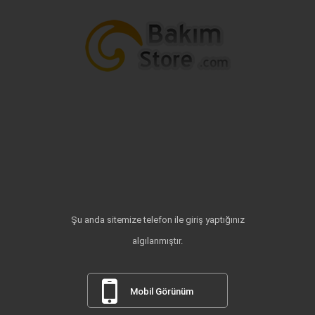
Şu anda sitemize telefon ile giriş yaptığınız
algılanmıştır.
Mobil Görünüm