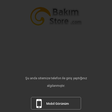
Şu anda sitemize telefon ile giriş yaptığınız
algılanmıştır.
Mobil Görünüm