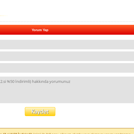
Yorum Yap