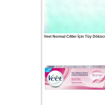
Veet Normal Ciltler İçin Tüy Dökü