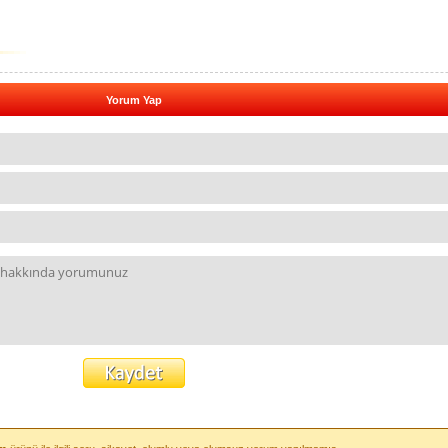
Yorum Yap