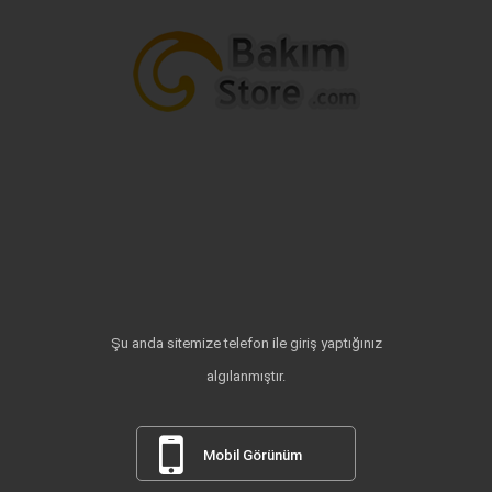
Şu anda sitemize telefon ile giriş yaptığınız
algılanmıştır.
Mobil Görünüm