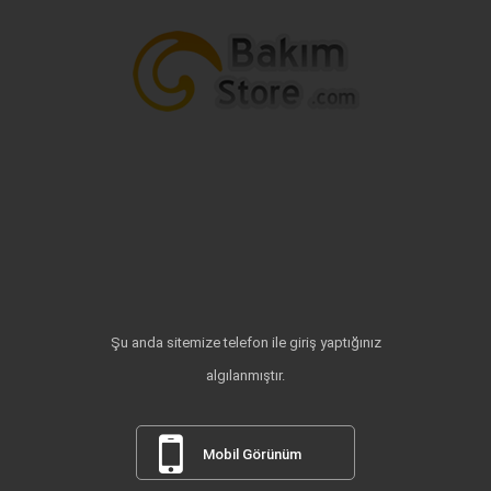
Şu anda sitemize telefon ile giriş yaptığınız
algılanmıştır.
Mobil Görünüm