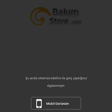
Şu anda sitemize telefon ile giriş yaptığınız
algılanmıştır.
Mobil Görünüm