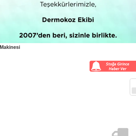
 Makinesi