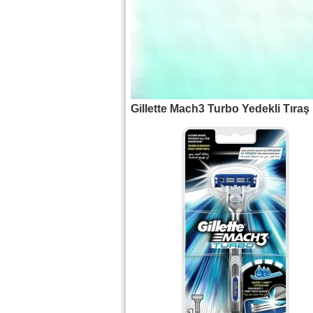
Gillette Mach3 Turbo Yedekli Tıraş