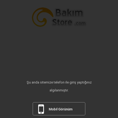
Şu anda sitemize telefon ile giriş yaptığınız
algılanmıştır.
Mobil Görünüm