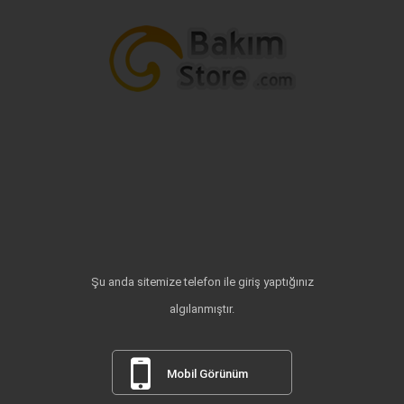
Şu anda sitemize telefon ile giriş yaptığınız
algılanmıştır.
Mobil Görünüm