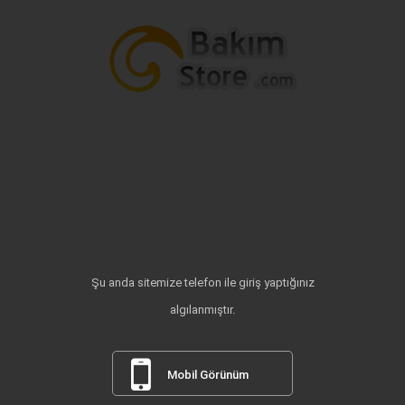
Şu anda sitemize telefon ile giriş yaptığınız
algılanmıştır.
Mobil Görünüm