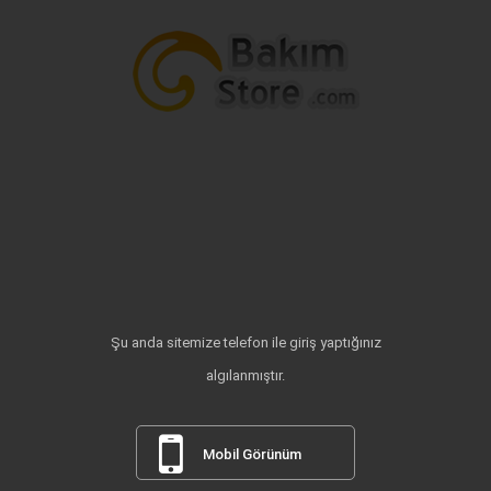
Şu anda sitemize telefon ile giriş yaptığınız
algılanmıştır.
Mobil Görünüm