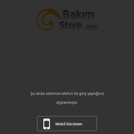
Şu anda sitemize telefon ile giriş yaptığınız
algılanmıştır.
Mobil Görünüm