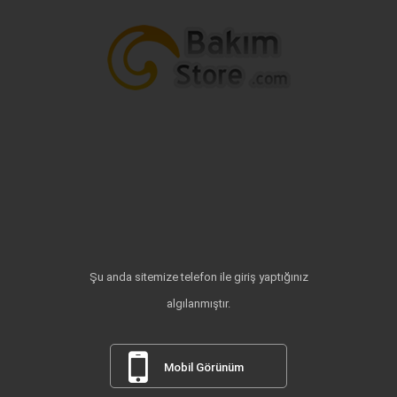
Şu anda sitemize telefon ile giriş yaptığınız
algılanmıştır.
Mobil Görünüm