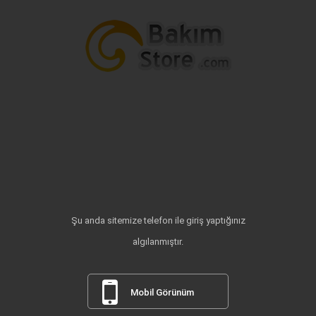
Şu anda sitemize telefon ile giriş yaptığınız
algılanmıştır.
Mobil Görünüm