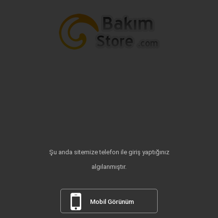
Şu anda sitemize telefon ile giriş yaptığınız
algılanmıştır.
Mobil Görünüm