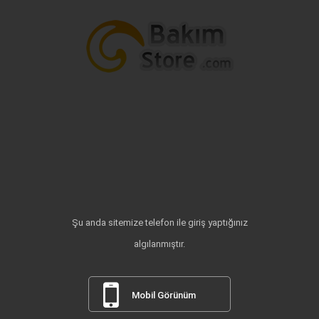
Şu anda sitemize telefon ile giriş yaptığınız
algılanmıştır.
Mobil Görünüm