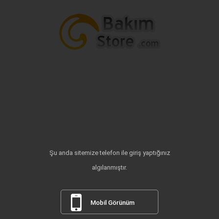
Şu anda sitemize telefon ile giriş yaptığınız
algılanmıştır.
Mobil Görünüm