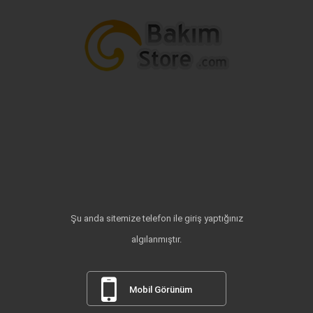
Şu anda sitemize telefon ile giriş yaptığınız
algılanmıştır.
Mobil Görünüm