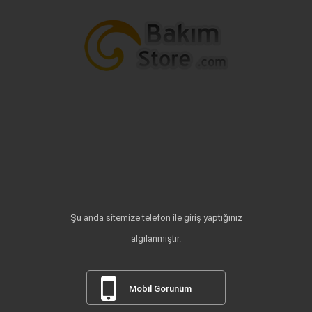
Şu anda sitemize telefon ile giriş yaptığınız
algılanmıştır.
Mobil Görünüm