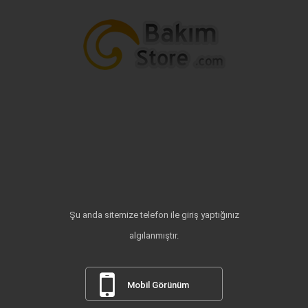
Şu anda sitemize telefon ile giriş yaptığınız
algılanmıştır.
Mobil Görünüm