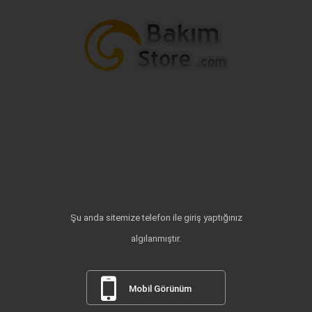
Şu anda sitemize telefon ile giriş yaptığınız
algılanmıştır.
Mobil Görünüm