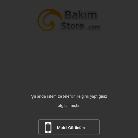
Şu anda sitemize telefon ile giriş yaptığınız
algılanmıştır.
Mobil Görünüm