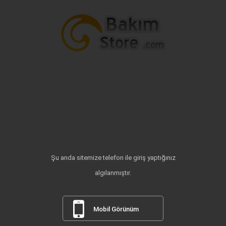
Şu anda sitemize telefon ile giriş yaptığınız
algılanmıştır.
Mobil Görünüm