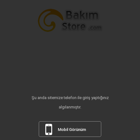
Şu anda sitemize telefon ile giriş yaptığınız
algılanmıştır.
Mobil Görünüm