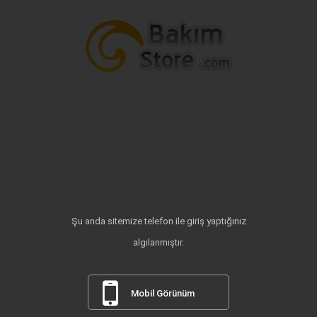
Şu anda sitemize telefon ile giriş yaptığınız
algılanmıştır.
Mobil Görünüm