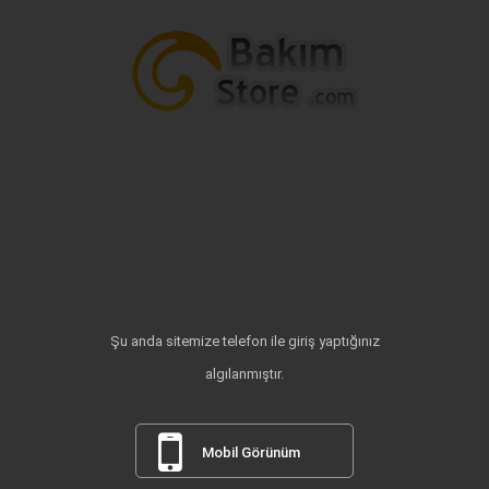
Şu anda sitemize telefon ile giriş yaptığınız
algılanmıştır.
Mobil Görünüm