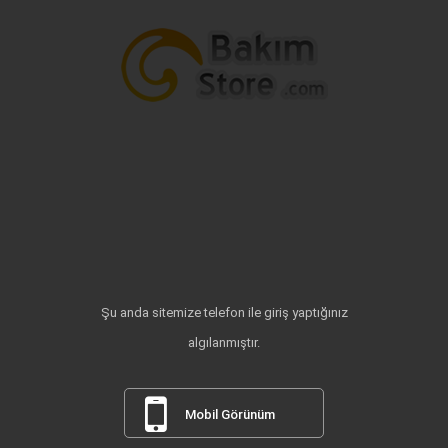
Şu anda sitemize telefon ile giriş yaptığınız
algılanmıştır.
Mobil Görünüm