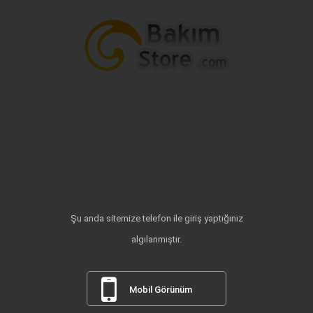
Şu anda sitemize telefon ile giriş yaptığınız
algılanmıştır.
Mobil Görünüm