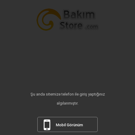
Şu anda sitemize telefon ile giriş yaptığınız
algılanmıştır.
Mobil Görünüm