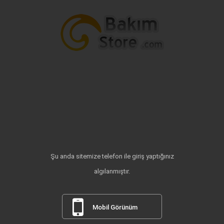
Şu anda sitemize telefon ile giriş yaptığınız
algılanmıştır.
Mobil Görünüm