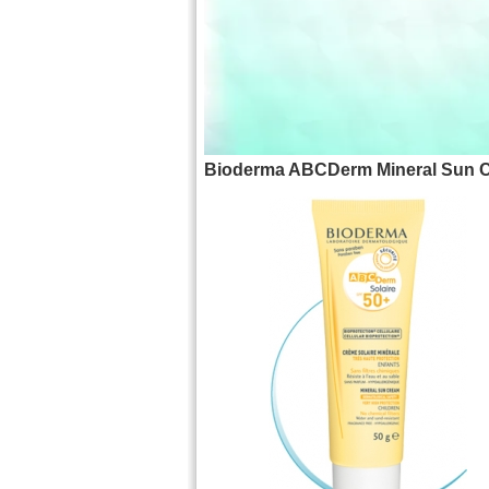
Bioderma ABCDerm Mineral Sun 