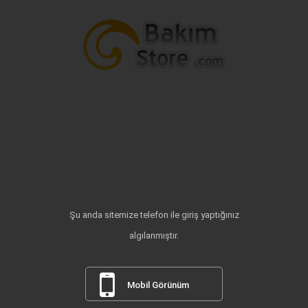
Şu anda sitemize telefon ile giriş yaptığınız
algılanmıştır.
Mobil Görünüm