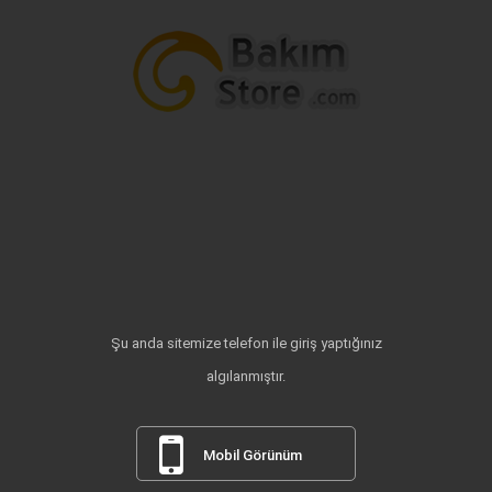
Şu anda sitemize telefon ile giriş yaptığınız
algılanmıştır.
Mobil Görünüm