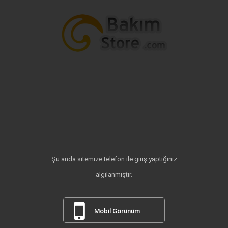
Şu anda sitemize telefon ile giriş yaptığınız
algılanmıştır.
Mobil Görünüm